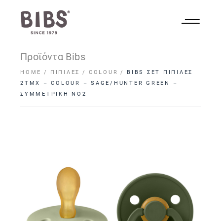
Προϊόντα Bibs
HOME
ΠΙΠΊΛΕΣ
COLOUR
BIBS ΣΕΤ ΠΙΠΙΛΕΣ
2ΤΜΧ – COLOUR – SAGE/HUNTER GREEN –
ΣΥΜΜΕΤΡΙΚΗ ΝΟ2