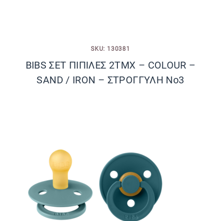
SKU: 130381
BIBS ΣΕΤ ΠΙΠΙΛΕΣ 2ΤΜΧ – COLOUR –
SAND / IRON – ΣΤΡΟΓΓΥΛΗ No3