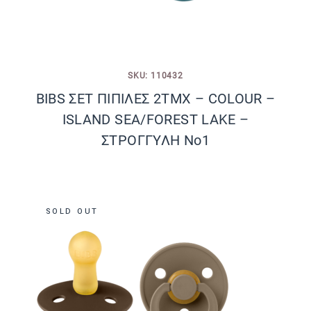
SKU: 110432
BIBS ΣΕΤ ΠΙΠΙΛΕΣ 2ΤΜΧ – COLOUR –
ISLAND SEA/FOREST LAKE –
ΣΤΡΟΓΓΥΛΗ No1
SOLD OUT