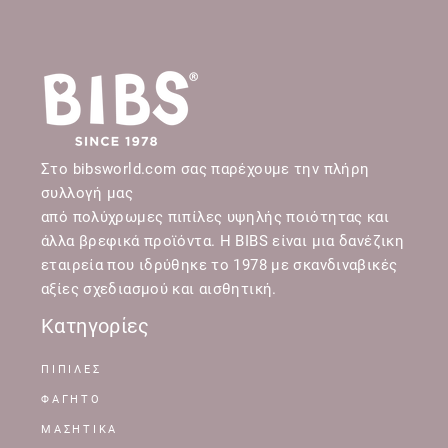
Στο bibsworld.com σας παρέχουμε την πλήρη
συλλογή μας
από πολύχρωμες πιπίλες υψηλής ποιότητας και
άλλα βρεφικά προϊόντα. Η BIBS είναι μια δανέζικη
εταιρεία που ιδρύθηκε το 1978 με σκανδιναβικές
αξίες σχεδιασμού και αισθητική.
Κατηγορίες
ΠΙΠΙΛΕΣ
ΦΑΓΗΤΟ
ΜΑΣΗΤΙΚΑ