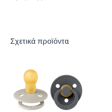
Σχετικά προϊόντα