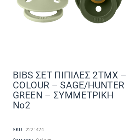
BIBS ΣΕΤ ΠΙΠΙΛΕΣ 2ΤΜΧ –
COLOUR – SAGE/HUNTER
GREEN – ΣΥΜΜΕΤΡΙΚΗ
Νο2
SKU:
2221424