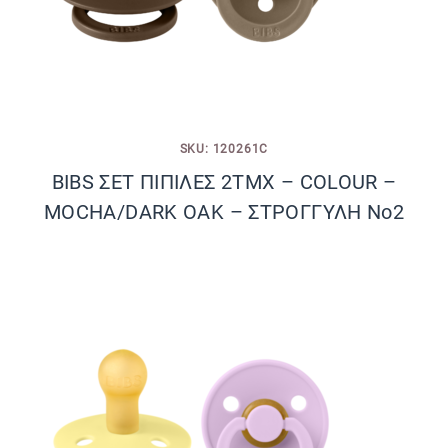
SKU: 120261C
BIBS ΣΕΤ ΠΙΠΙΛΕΣ 2ΤΜΧ – COLOUR –
MOCHA/DARK OAK – ΣΤΡΟΓΓΥΛΗ No2