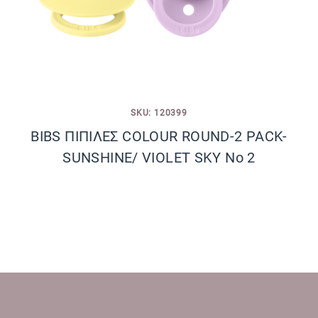
SKU: 120399
BIBS ΠΙΠΙΛΕΣ COLOUR ROUND-2 PACK-
SUNSHINE/ VIOLET SKY No 2