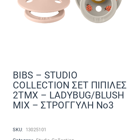
BIBS – STUDIO
COLLECTION ΣΕΤ ΠΙΠΙΛΕΣ
2ΤΜΧ – LADYBUG/BLUSH
MIX – ΣΤΡΟΓΓΥΛΗ No3
SKU:
13025101