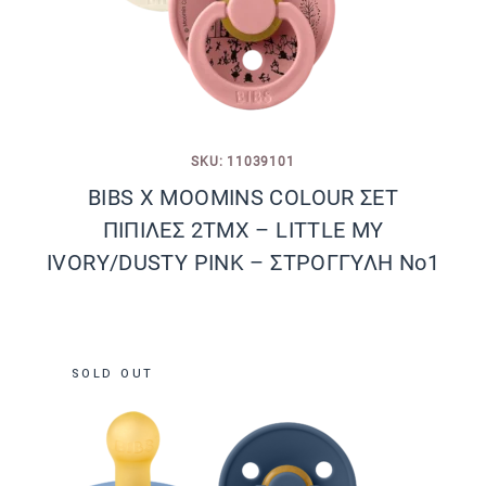
SKU: 11039101
BIBS X MOOMINS COLOUR ΣΕΤ
ΠΙΠΙΛΕΣ 2ΤΜΧ – LITTLE MY
IVORY/DUSTY PINK – ΣΤΡΟΓΓΥΛΗ No1
SOLD OUT