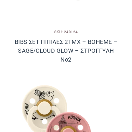
SKU: 240124
BIBS ΣΕΤ ΠΙΠΙΛΕΣ 2ΤΜΧ – BOHEME –
SAGE/CLOUD GLOW – ΣΤΡΟΓΓΥΛΗ
No2