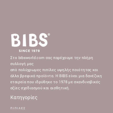
Στο bibsworld.com σας παρέχουμε την πλήρη
συλλογή μας
από πολύχρωμες πιπίλες υψηλής ποιότητας και
άλλα βρεφικά προϊόντα. Η BIBS είναι μια δανέζικη
εταιρεία που ιδρύθηκε το 1978 με σκανδιναβικές
αξίες σχεδιασμού και αισθητική.
Κατηγορίες
ΠΙΠΙΛΕΣ