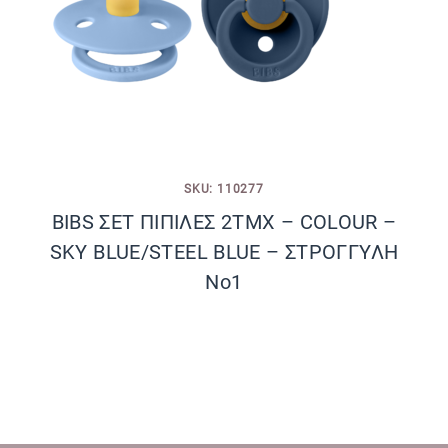
SKU: 110277
BIBS ΣΕΤ ΠΙΠΙΛΕΣ 2ΤΜΧ – COLOUR –
SKY BLUE/STEEL BLUE – ΣΤΡΟΓΓΥΛΗ
No1