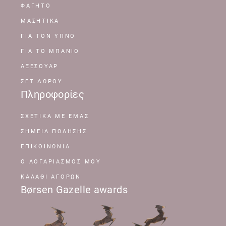
ΦΑΓΗΤΟ
ΜΑΣΗΤΙΚΑ
ΓΙΑ ΤΟΝ ΥΠΝΟ
ΓΙΑ ΤΟ ΜΠΑΝΙΟ
ΑΞΕΣΟΥΑΡ
ΣΕΤ ΔΩΡΟΥ
Πληροφορίες
ΣΧΕΤΙΚΆ ΜΕ ΕΜΆΣ
ΣΗΜΕΊΑ ΠΏΛΗΣΗΣ
ΕΠΙΚΟΙΝΩΝΊΑ
Ο ΛΟΓΑΡΙΑΣΜΌΣ ΜΟΥ
ΚΑΛΆΘΙ ΑΓΟΡΏΝ
Børsen Gazelle awards