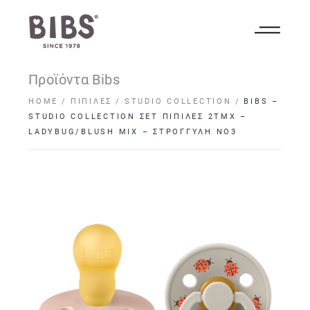
Προϊόντα Bibs
HOME
ΠΙΠΊΛΕΣ
STUDIO COLLECTION
BIBS –
STUDIO COLLECTION ΣΕΤ ΠΙΠΙΛΕΣ 2ΤΜΧ –
LADYBUG/BLUSH MIX – ΣΤΡΟΓΓΥΛΗ NO3