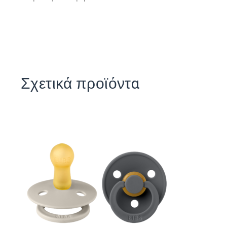
Σχετικά προϊόντα