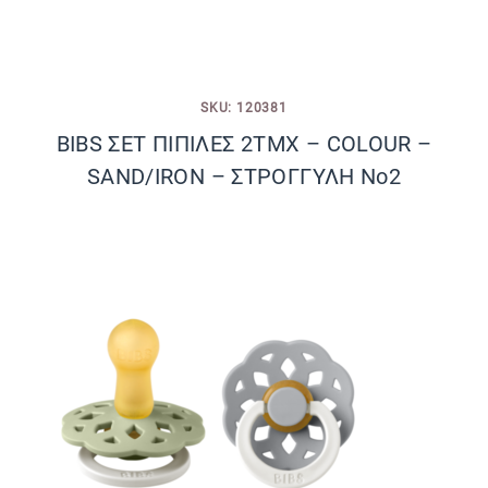
SKU: 120381
BIBS ΣΕΤ ΠΙΠΙΛΕΣ 2ΤΜΧ – COLOUR –
SAND/IRON – ΣΤΡΟΓΓΥΛΗ No2